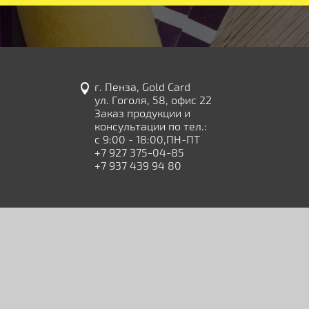
г. Пенза, Gold Card
ул. Гоголя, 58, офис 22
Заказ продукции и
консультации по тел.:
с 9:00 - 18:00,ПН-ПТ
+7 927 375-04-85
+7 937 439 94 80