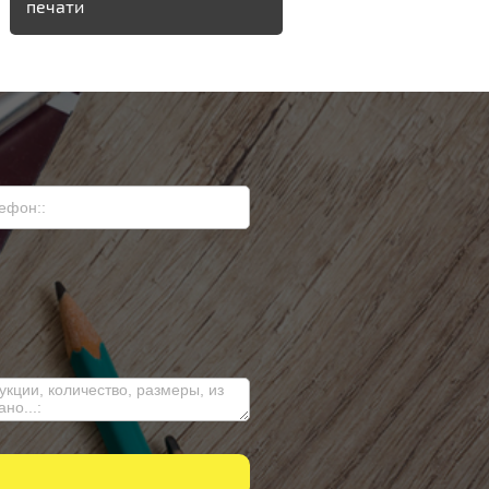
печати