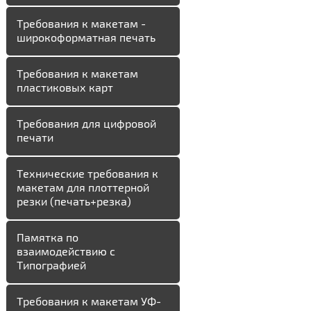
Требования к макетам -
широкоформатная печать
Требования к макетам
пластиковых карт
Требования для цифровой
печати
Технические требования к
макетам для плоттерной
резки (печать+резка)
Памятка по
взаимодействию с
Типографией
Требования к макетам УФ-