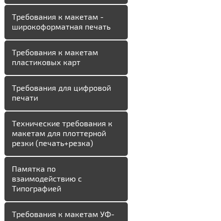
Требования к макетам -
широкоформатная печать
Требования к макетам
пластиковых карт
Требования для цифровой
печати
Технические требования к
макетам для плоттерной
резки (печать+резка)
Памятка по
взаимодействию с
Типографией
Требования к макетам УФ-