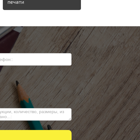
печати