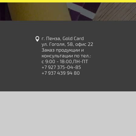
г. Пенза, Gold Card
ул. Гоголя, 58, офис 22
Заказ продукции и
консультации по тел.:
с 9:00 - 18:00,ПН-ПТ
+7 927 375-04-85
+7 937 439 94 80